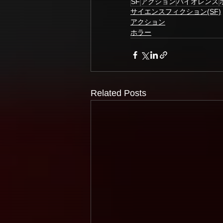
SF
アクション
バイオレンス
サイエンスフィクション(SF)
アクション
ホラー
Related Posts