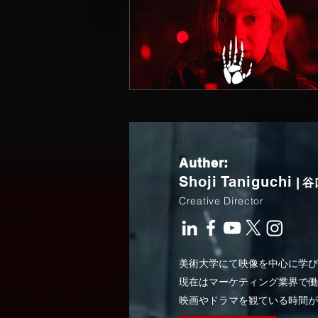
Auther:
Shoji Taniguchi
| 
Creative Director
美術大学にて映像を中心に学び
現在はマーケティング業界で働
映画やドラマを観ている時間が