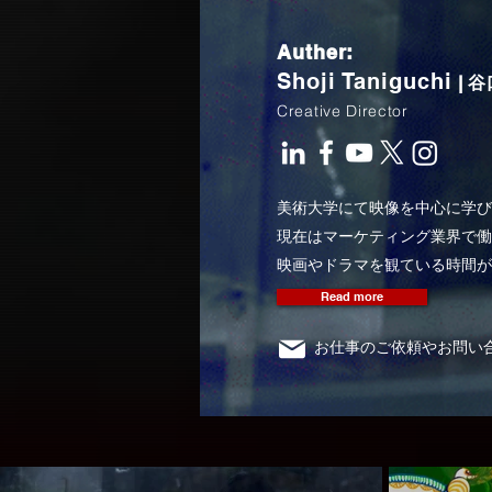
Auther:
Shoji Taniguchi
| 
Creative Director
美術大学にて映像を中心に学び
現在はマーケティング業界で働
映画やドラマを観ている時間が
Read more
お仕事のご依頼やお問い