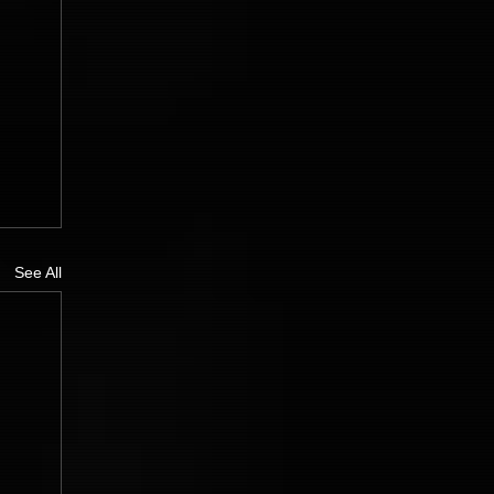
See All