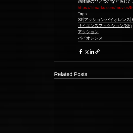
画体験のひとつだなと感じた
https://filmarks.com/movies
Tags:
SF
アクション
バイオレンス
サイエンスフィクション(SF)
アクション
バイオレンス
Related Posts