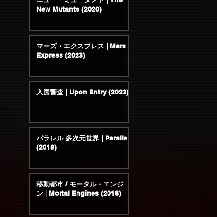
ニュー・ミュータント | The
New Mutants (2020)
マーズ・エクスプレス | Mars
Express (2023)
入国審査 | Upon Entry (2023)
パラレル 多次元世界 | Parallel
(2018)
移動都市 / モータル・エンジ
ン | Mortal Engines (2018)