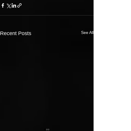
See All
Recent Posts