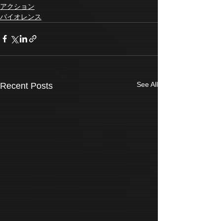
アクション
バイオレンス
See All
Recent Posts