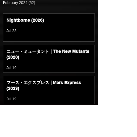
February 2024
(52)
52 posts
Nightborne (2026)
Jul 23
ニュー・ミュータント | The New Mutants
(2020)
Jul 19
マーズ・エクスプレス | Mars Express
(2023)
Jul 19
入国審査 | Upon Entry (2023)
Jul 18