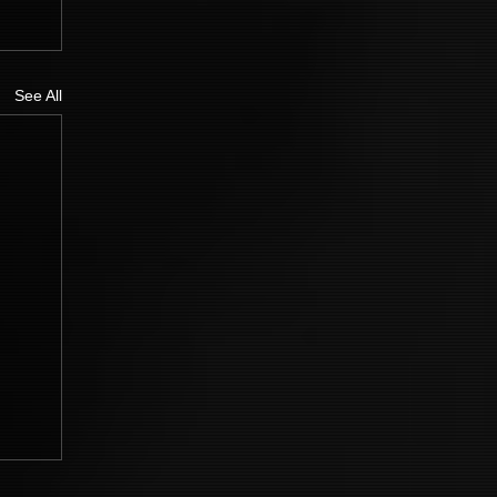
See All