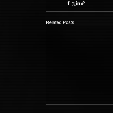
Related Posts