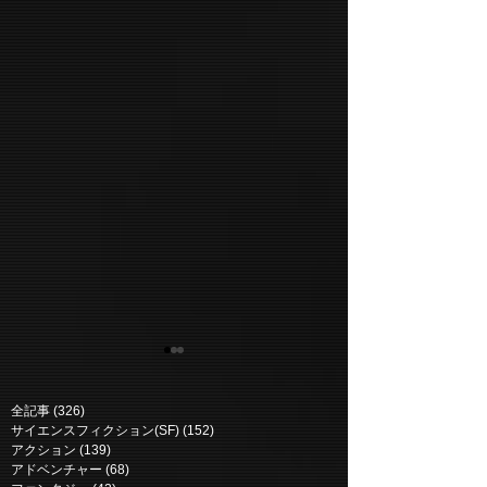
全記事
(326)
326 posts
サイエンスフィクション(SF)
(152)
152 posts
アクション
(139)
139 posts
アドベンチャー
(68)
68 posts