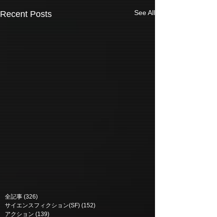
See All
Recent Posts
全記事
(326)
326 posts
サイエンスフィクション(SF)
(152)
152 posts
アクション
(139)
139 posts