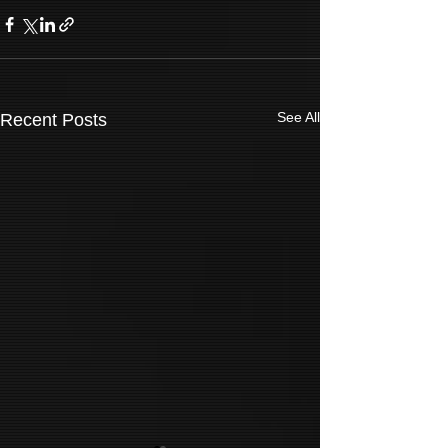
See All
Recent Posts