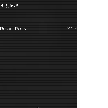
See All
Recent Posts