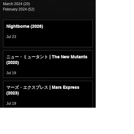
March 2024
(20)
20 posts
February 2024
(52)
52 posts
Nightborne (2026)
Jul 23
ニュー・ミュータント | The New Mutants
(2020)
Jul 19
マーズ・エクスプレス | Mars Express
(2023)
Jul 19
入国審査 | Upon Entry (2023)
Jul 18