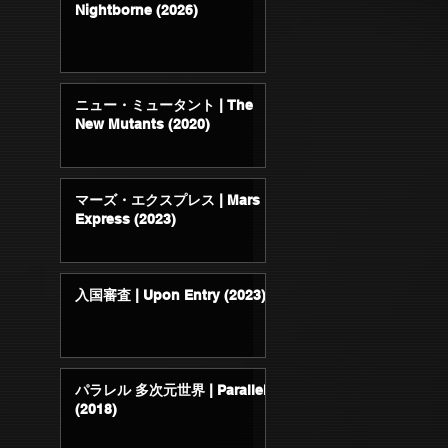
Nightborne (2026)
ニュー・ミュータント | The
New Mutants (2020)
マーズ・エクスプレス | Mars
Express (2023)
入国審査 | Upon Entry (2023)
パラレル 多次元世界 | Parallel
(2018)