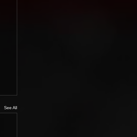
See All