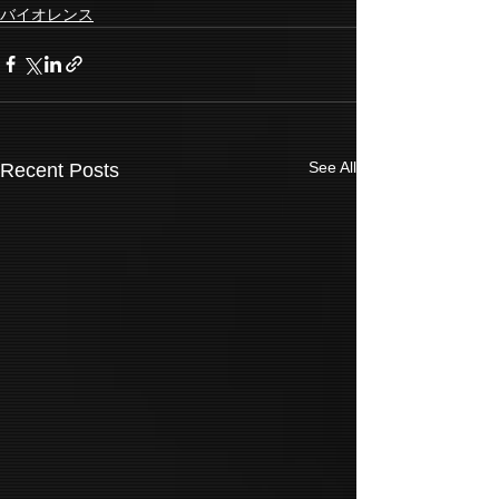
バイオレンス
See All
Recent Posts