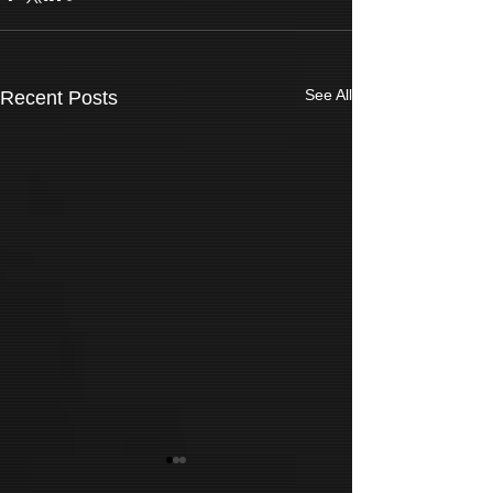
See All
Recent Posts